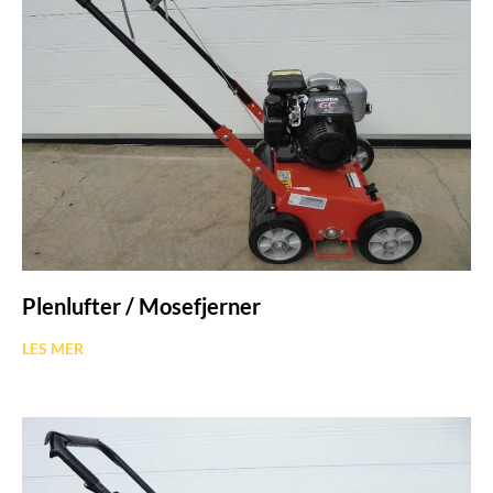
Plenlufter / Mosefjerner
LES MER