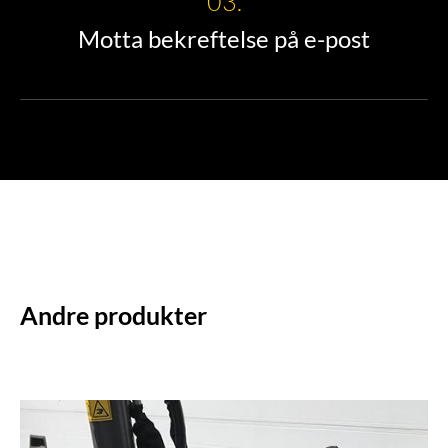
03.
Motta bekreftelse på e-post
Andre produkter