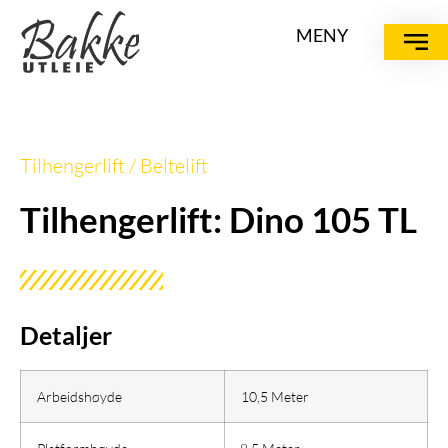
MENY
Tilhengerlift / Beltelift
Tilhengerlift: Dino 105 TL
Detaljer
Arbeidshøyde
10,5 Meter