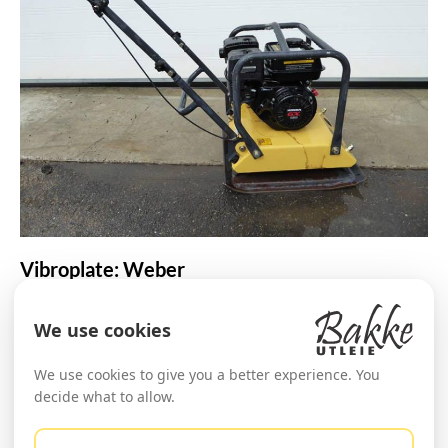
Vibroplate: Weber
LES MER
We use cookies
We use cookies to give you a better experience. You
decide what to allow.