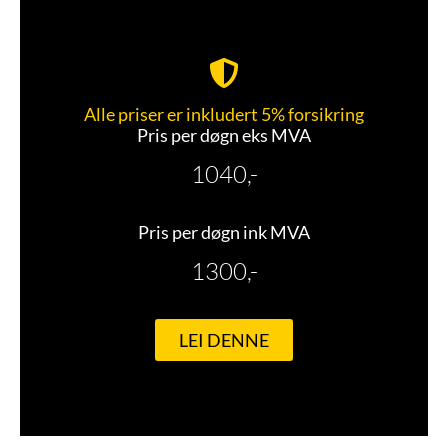
Alle priser er inkludert 5% forsikring
Pris per døgn eks MVA
1040,-
Pris per døgn ink MVA
1300,-
LEI DENNE