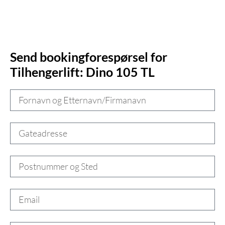
Send bookingforespørsel for
Tilhengerlift: Dino 105 TL