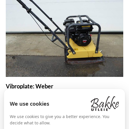
Vibroplate: Weber
LES MER
We use cookies
We use cookies to give you a better experience. You
decide what to allow.