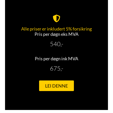
Alle priser er inkludert 5% forsikring
Pris per døgn eks MVA
540,-
Pris per døgn ink MVA
675,-
LEI DENNE