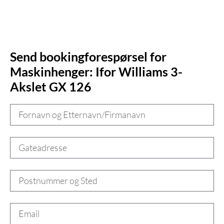
Send bookingforespørsel for
Maskinhenger: Ifor Williams 3-
Akslet GX 126