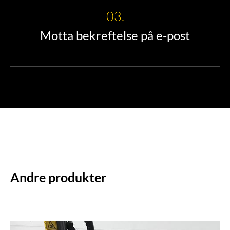
03.
Motta bekreftelse på e-post
Andre produkter